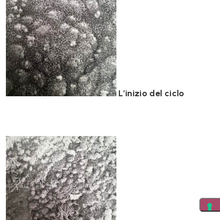
L’inizio del ciclo