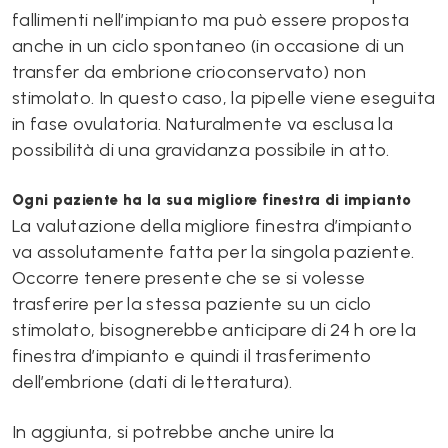
fallimenti nell’impianto ma può essere proposta
anche in un ciclo spontaneo (in occasione di un
transfer da embrione crioconservato) non
stimolato. In questo caso, la pipelle viene eseguita
in fase ovulatoria. Naturalmente va esclusa la
possibilità di una gravidanza possibile in atto.
Ogni paziente ha la sua migliore finestra di impianto
La valutazione della migliore finestra d’impianto
va assolutamente fatta per la singola paziente.
Occorre tenere presente che se si volesse
trasferire per la stessa paziente su un ciclo
stimolato, bisognerebbe anticipare di 24 h ore la
finestra d’impianto e quindi il trasferimento
dell’embrione (dati di letteratura).
In aggiunta, si potrebbe anche unire la