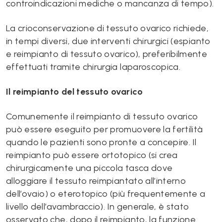
controindicazioni mediche o mancanza di tempo).
La crioconservazione di tessuto ovarico richiede,
in tempi diversi, due interventi chirurgici (espianto
e reimpianto di tessuto ovarico), preferibilmente
effettuati tramite chirurgia laparoscopica.
Il reimpianto del tessuto ovarico
Comunemente il reimpianto di tessuto ovarico
può essere eseguito per promuovere la fertilità
quando le pazienti sono pronte a concepire. Il
reimpianto può essere ortotopico (si crea
chirurgicamente una piccola tasca dove
alloggiare il tessuto reimpiantato all’interno
dell’ovaio) o eterotopico (più frequentemente a
livello dell’avambraccio). In generale, è stato
osservato che, dopo il reimpianto, la funzione