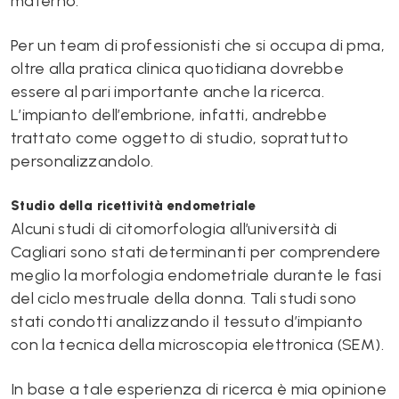
materno.
Per un team di professionisti che si occupa di pma,
oltre alla pratica clinica quotidiana dovrebbe
essere al pari importante anche la ricerca.
L’impianto dell’embrione, infatti, andrebbe
trattato come oggetto di studio, soprattutto
personalizzandolo.
Studio della ricettività endometriale
Alcuni studi di citomorfologia all’università di
Cagliari sono stati determinanti per comprendere
meglio la morfologia endometriale durante le fasi
del ciclo mestruale della donna. Tali studi sono
stati condotti analizzando il tessuto d’impianto
con la tecnica della microscopia elettronica (SEM).
In base a tale esperienza di ricerca è mia opinione