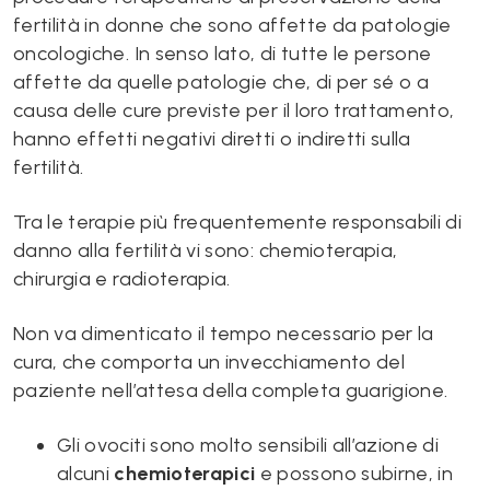
fertilità in donne che sono affette da patologie
oncologiche. In senso lato, di tutte le persone
affette da quelle patologie che, di per sé o a
causa delle cure previste per il loro trattamento,
hanno effetti negativi diretti o indiretti sulla
fertilità.
Tra le terapie più frequentemente responsabili di
danno alla fertilità vi sono: chemioterapia,
chirurgia e radioterapia.
Non va dimenticato il tempo necessario per la
cura, che comporta un invecchiamento del
paziente nell’attesa della completa guarigione.
Gli ovociti sono molto sensibili all’azione di
alcuni
chemioterapici
e possono subirne, in