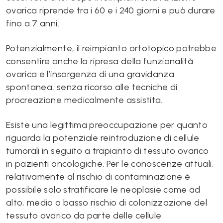
ovarica riprende tra i 60 e i 240 giorni e può durare
fino a 7 anni.
Potenzialmente, il reimpianto ortotopico potrebbe
consentire anche la ripresa della funzionalità
ovarica e l’insorgenza di una gravidanza
spontanea, senza ricorso alle tecniche di
procreazione medicalmente assistita.
Esiste una legittima preoccupazione per quanto
riguarda la potenziale reintroduzione di cellule
tumorali in seguito a trapianto di tessuto ovarico
in pazienti oncologiche. Per le conoscenze attuali,
relativamente al rischio di contaminazione è
possibile solo stratificare le neoplasie come ad
alto, medio o basso rischio di colonizzazione del
tessuto ovarico da parte delle cellule