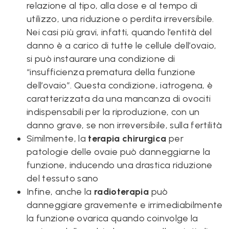
relazione al tipo, alla dose e al tempo di
utilizzo, una riduzione o perdita irreversibile.
Nei casi più gravi, infatti, quando l’entità del
danno è a carico di tutte le cellule dell’ovaio,
si può instaurare una condizione di
“insufficienza prematura della funzione
dell’ovaio”. Questa condizione, iatrogena, è
caratterizzata da una mancanza di ovociti
indispensabili per la riproduzione, con un
danno grave, se non irreversibile, sulla fertilità
Similmente, la
terapia chirurgica
per
patologie delle ovaie può danneggiarne la
funzione, inducendo una drastica riduzione
del tessuto sano
Infine, anche la
radioterapia
può
danneggiare gravemente e irrimediabilmente
la funzione ovarica quando coinvolge la