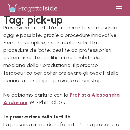
Tag:
pick-up
Preservare la fertilità sia femminile sia maschile
oggi è possibile, grazie a procedure innovative.
Sembra semplice, ma in realtà si tratta di
procedure delicate, gestite da professionisti
estremamente qualificati nell’ambito della
medicina della riproduzione. Il percorso
terapeutico per poter prelevare gli ovociti della
donna, ad esempio, prevede alcuni step.
Ne abbiamo parlato con la
Prof.ssa Alessandra
Andrisani
, MD PhD, ObGyn.
La preservazione della fertilità
La preservazione della fertilità è una procedura