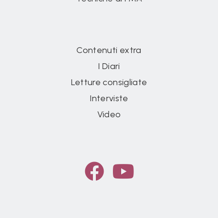
Contenuti extra
I Diari
Letture consigliate
Interviste
Video