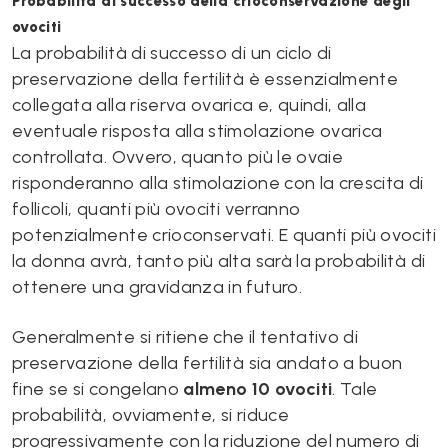
Probabilità di successo della crioconservazione degli
ovociti
La probabilità di successo di un ciclo di
preservazione della fertilità è essenzialmente
collegata alla riserva ovarica e, quindi, alla
eventuale risposta alla stimolazione ovarica
controllata. Ovvero, quanto più le ovaie
risponderanno alla stimolazione con la crescita di
follicoli, quanti più ovociti verranno
potenzialmente crioconservati. E quanti più ovociti
la donna avrà, tanto più alta sarà la probabilità di
ottenere una gravidanza in futuro.
Generalmente si ritiene che il tentativo di
preservazione della fertilità sia andato a buon
fine se si congelano
almeno 10 ovociti
. Tale
probabilità, ovviamente, si riduce
progressivamente con la riduzione del numero di