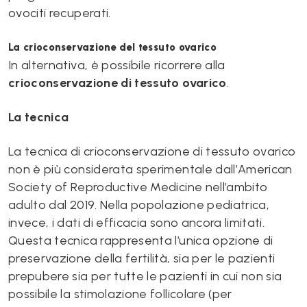
ovociti recuperati.
La crioconservazione del tessuto ovarico
In alternativa, è possibile ricorrere alla
crioconservazione di tessuto ovarico
.
La tecnica
La tecnica di crioconservazione di tessuto ovarico
non è più considerata sperimentale dall’American
Society of Reproductive Medicine nell’ambito
adulto dal 2019. Nella popolazione pediatrica,
invece, i dati di efficacia sono ancora limitati.
Questa tecnica rappresenta l’unica opzione di
preservazione della fertilità, sia per le pazienti
prepubere sia per tutte le pazienti in cui non sia
possibile la stimolazione follicolare (per