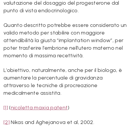
valutazione del dosaggio del progesterone dal
punto di vista endocrinologico.
Quanto descritto potrebbe essere considerato un
valido metodo per stabilire con maggiore
attendibilità la giusta “implantation window”, per
poter trasferire l’embrione nell’utero materno nel
momento di massima recettività.
L’obiettivo, naturalmente, anche per il biologo, è
aumentare la percentuale di gravidanza
attraverso le tecniche di procreazione
medicalmente assistita.
[1]
(
nicoletta maxia patent
)
[2]
Nikas and Aghejanova et al, 2002.