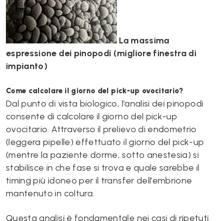
La massima
espressione dei pinopodi (migliore finestra di
impianto)
Come calcolare il giorno del pick-up ovocitario?
Dal punto di vista biologico, l’analisi dei pinopodi
consente di calcolare il giorno del pick-up
ovocitario. Attraverso il prelievo di endometrio
(leggera pipelle) effettuato il giorno del pick-up
(mentre la paziente dorme, sotto anestesia) si
stabilisce in che fase si trova e quale sarebbe il
timing più idoneo per il transfer dell’embrione
mantenuto in coltura.
Questa analisi è fondamentale nei casi di ripetuti