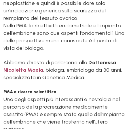
neoplastiche e quindi è possibile dare solo
un’indicazione generica sulla sicurezza del
reimpianto del tessuto ovarico.
Nella PMA, la ricettività endometriale e l’impianto
dell’embrione sono due aspetti fondamentali. Una
delle prospettive meno conosciute è il punto di
vista del biologo.
Abbiamo chiesto di parlarcene alla
Dottoressa
Nicoletta Maxia
, biologa, embriologa da 30 anni,
specializzata in Genetica Medica.
PMA e ricerca scientifica
Uno degli aspetti più interessanti e nevralgici nel
percorso della procreazione medicalmente
assistita (PMA) è sempre stato quello dell’impianto
dell’embrione che viene trasferito nell’utero