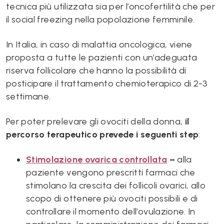
tecnica più utilizzata sia per l’oncofertilità che per
il social freezing nella popolazione femminile.
In Italia, in caso di malattia oncologica, viene
proposta a tutte le pazienti con un’adeguata
riserva follicolare che hanno la possibilità di
posticipare il trattamento chemioterapico di 2-3
settimane.
Per poter prelevare gli ovociti della donna,
il
percorso terapeutico prevede i seguenti step
:
Stimolazione ovarica controllata
–
alla
paziente vengono prescritti farmaci che
stimolano la crescita dei follicoli ovarici, allo
scopo di ottenere più ovociti possibili e di
controllare il momento dell’ovulazione. In